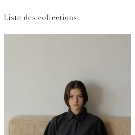
Liste des collections