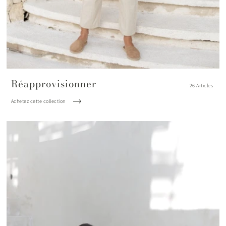
Réapprovisionner
26 Articles
Achetez cette collection