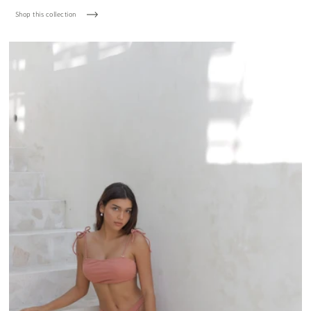
Shop this collection