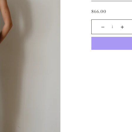
$66.00